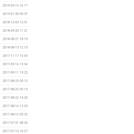
2019-03-15 16:17
2019-01-30 09:37
2018-12-03 12:01
2018-09-20 11:21
2018-08-27 18:19
2018-08-13 12:13
2017-11-17 15:54
2017-09-16 13:54
2017-09-11 19:22
2017-08-25 09:15
2017-08-25 09:13
2017-08-22 14:20
2017-08-16 12:59
2017-08-15 09:32
2017-07-31 08:20
2017-07-10 10:57