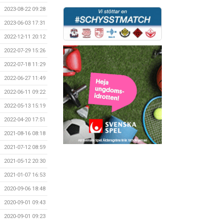
2023-08-22 09:28
2023-06-03 17:31
2022-12-11 20:12
2022-07-29 15:26
2022-07-18 11:29
2022-06-27 11:49
2022-06-11 09:22
2022-05-13 15:19
2022-04-20 17:51
2021-08-16 08:18
2021-07-12 08:59
2021-05-12 20:30
2021-01-07 16:53
2020-09-06 18:48
2020-09-01 09:43
2020-09-01 09:23