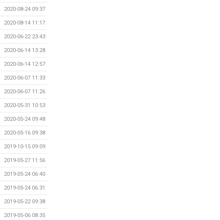
2020-08-24 09:37
2020-08-14 11:17
2020-06-22 23:43
2020-06-14 13:28
2020-06-14 12:57
2020-06-07 11:33
2020-06-07 11:26
2020-05-31 10:53
2020-05-24 09:48
2020-05-16 09:38
2019-10-15 09:09
2019-05-27 11:56
2019-05-24 06:40
2019-05-24 06:31
2019-05-22 09:38
2019-05-06 08:35