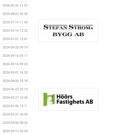
2026-06-26 11:05
2025-08-02 20:20
2025-07-14 11:43
2025-05-14 12:22
2025-01-01 13:41
2024-09-20 09:19
2024-09-16 09:17
2024-09-16 09:03
2024-09-01 16:20
2024-08-06 10:18
2024-06-23 20:10
2024-05-27 10:43
2024-05-06 13:11
2024-05-01 20:44
2024-03-06 08:55
2023-09-19 20:49