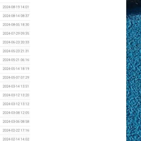
2024-08-19 14:01
2024-08-14 08:37
2024-08-05 18:30
2024-07-29 09:35
2024-06-23 20:33
2024-05-23 21:31
2024-05-21 06:16
2024-05-14 18:19
2024-05-07 07:29
2024-03-14 13:51
2024-03-12 13:20
2024-03-12 13:12
2024-03-08 12:05
2024-03-06 08:58
2024-02-22 17:16
2024-02-14 14:02