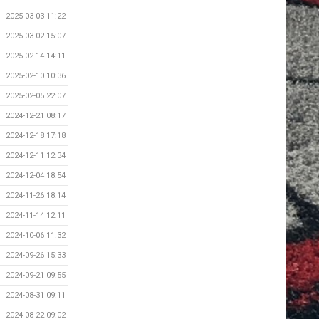
2025-03-03 11:22
2025-03-02 15:07
2025-02-14 14:11
2025-02-10 10:36
2025-02-05 22:07
2024-12-21 08:17
2024-12-18 17:18
2024-12-11 12:34
2024-12-04 18:54
2024-11-26 18:14
2024-11-14 12:11
2024-10-06 11:32
2024-09-26 15:33
2024-09-21 09:55
2024-08-31 09:11
2024-08-22 09:02