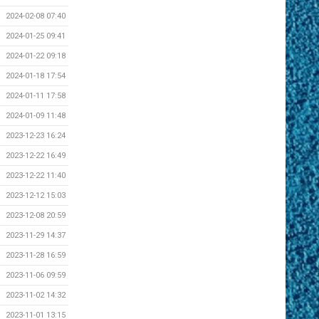
2024-02-08 07:40
2024-01-25 09:41
2024-01-22 09:18
2024-01-18 17:54
2024-01-11 17:58
2024-01-09 11:48
2023-12-23 16:24
2023-12-22 16:49
2023-12-22 11:40
2023-12-12 15:03
2023-12-08 20:59
2023-11-29 14:37
2023-11-28 16:59
2023-11-06 09:59
2023-11-02 14:32
2023-11-01 13:15