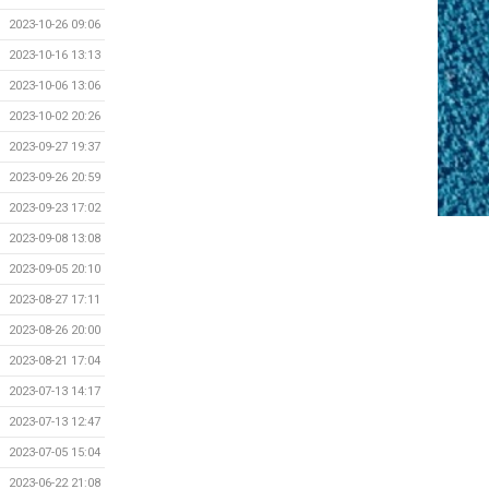
2023-10-26 09:06
2023-10-16 13:13
2023-10-06 13:06
2023-10-02 20:26
2023-09-27 19:37
2023-09-26 20:59
2023-09-23 17:02
2023-09-08 13:08
2023-09-05 20:10
2023-08-27 17:11
2023-08-26 20:00
2023-08-21 17:04
2023-07-13 14:17
2023-07-13 12:47
2023-07-05 15:04
2023-06-22 21:08