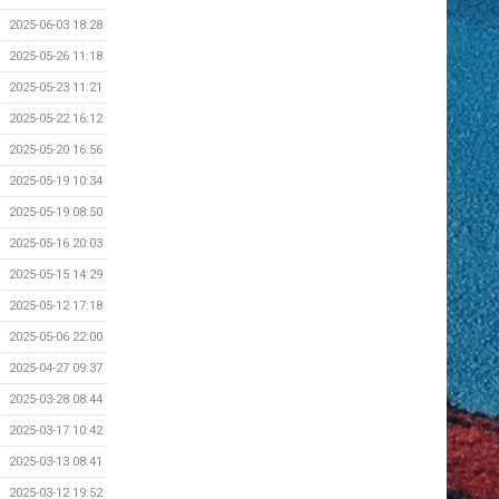
2025-06-03 18:28
2025-05-26 11:18
2025-05-23 11:21
2025-05-22 16:12
2025-05-20 16:56
2025-05-19 10:34
2025-05-19 08:50
2025-05-16 20:03
2025-05-15 14:29
2025-05-12 17:18
2025-05-06 22:00
2025-04-27 09:37
2025-03-28 08:44
2025-03-17 10:42
2025-03-13 08:41
2025-03-12 19:52