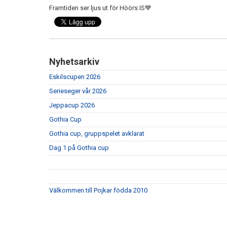
Framtiden ser ljus ut för Höörs IS💙
Nyhetsarkiv
Eskilscupen 2026
Serieseger vår 2026
Jeppacup 2026
Gothia Cup
Gothia cup, gruppspelet avklarat
Dag 1 på Gothia cup
Välkommen till Pojkar födda 2010