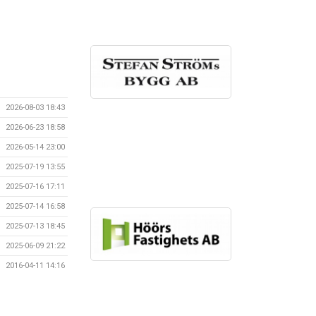
2026-08-03 18:43
2026-06-23 18:58
2026-05-14 23:00
2025-07-19 13:55
2025-07-16 17:11
2025-07-14 16:58
2025-07-13 18:45
2025-06-09 21:22
2016-04-11 14:16