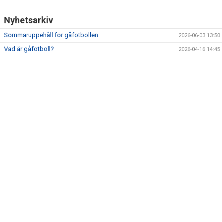
Nyhetsarkiv
Sommaruppehåll för gåfotbollen
2026-06-03 13:50
Vad är gåfotboll?
2026-04-16 14:45