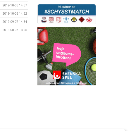
2019-10-03 14:57
2019-10-03 14:22
2019-09-07 14:54
2019-08-08 13:25