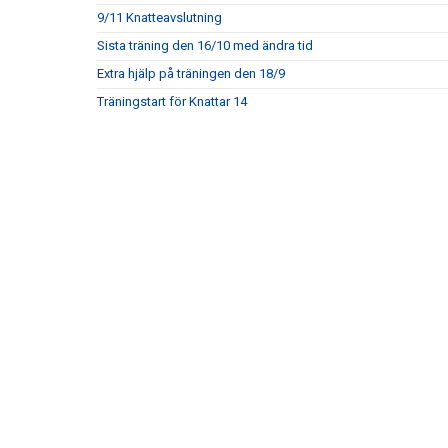
9/11 Knatteavslutning
Sista träning den 16/10 med ändra tid
Extra hjälp på träningen den 18/9
Träningstart för Knattar 14