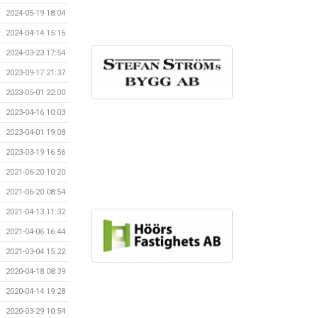
2024-05-19 18:04
2024-04-14 15:16
2024-03-23 17:54
2023-09-17 21:37
2023-05-01 22:00
2023-04-16 10:03
2023-04-01 19:08
2023-03-19 16:56
2021-06-20 10:20
2021-06-20 08:54
2021-04-13 11:32
2021-04-06 16:44
2021-03-04 15:22
2020-04-18 08:39
2020-04-14 19:28
2020-03-29 10:54